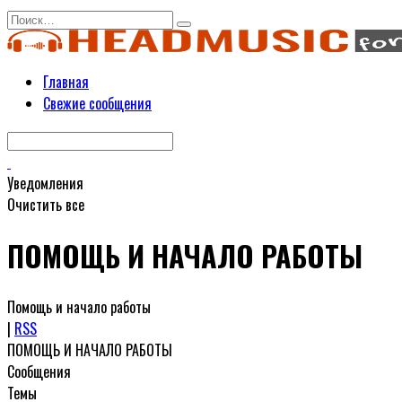
Перейти
Search
к
for:
содержанию
Главная
Свежие сообщения
Уведомления
Очистить все
ПОМОЩЬ И НАЧАЛО РАБОТЫ
Помощь и начало работы
|
RSS
ПОМОЩЬ И НАЧАЛО РАБОТЫ
Сообщения
Темы