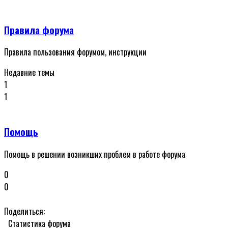
Правила форума
Правила пользования форумом, инструкции
Недавние темы
1
1
Помощь
Помощь в решении возникших проблем в работе форума
0
0
Поделиться:
Статистика форума