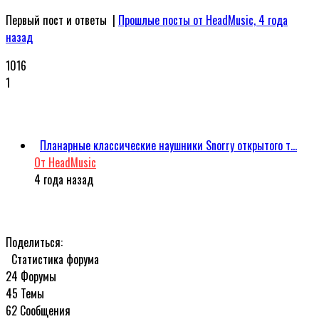
Первый пост и ответы
|
Прошлые посты от HeadMusic, 4 года
назад
1016
1
Планарные классические наушники Snorry открытого т...
От HeadMusic
4 года назад
Поделиться:
Статистика форума
24
Форумы
45
Темы
62
Сообщения