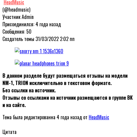
HeadMusic
(@headmusic)
Участник
Admin
Присоединился: 4 года назад
Сообщения: 50
Создатель темы
31/03/2022 2:02 пп
В данном разделе будут размещаться отзывы на модели
NM-1, TRION исключительно в текстовом формате.
Без ссылки на источник.
Отзывы со ссылками на источник размещаются в группе ВК
и на сайте.
Тема была редактированна 4 года назад от
HeadMusic
Цитата