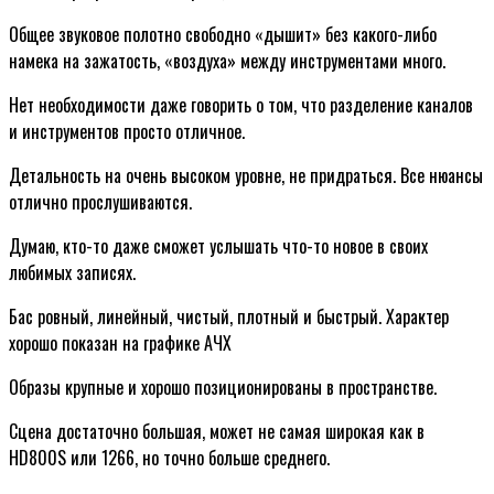
Общее звуковое полотно свободно «дышит» без какого-либо
намека на зажатость, «воздуха» между инструментами много.
Нет необходимости даже говорить о том, что разделение каналов
и инструментов просто отличное.
Детальность на очень высоком уровне, не придраться. Все нюансы
отлично прослушиваются.
Думаю, кто-то даже сможет услышать что-то новое в своих
любимых записях.
Бас ровный, линейный, чистый, плотный и быстрый. Характер
хорошо показан на графике АЧХ
Образы крупные и хорошо позиционированы в пространстве.
Сцена достаточно большая, может не самая широкая как в
HD800S или 1266, но точно больше среднего.