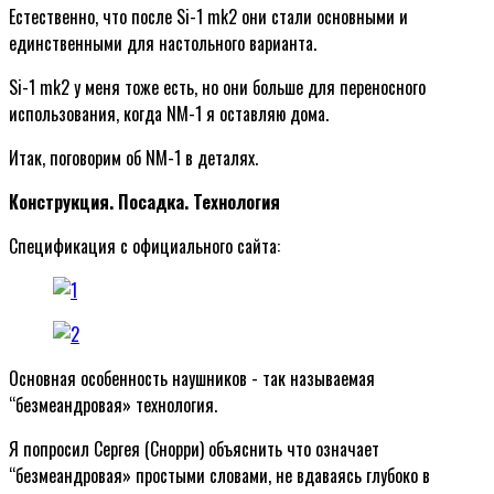
Естественно, что после Si-1 mk2 они стали основными и
единственными для настольного варианта.
Si-1 mk2 у меня тоже есть, но они больше для переносного
использования, когда NM-1 я оставляю дома.
Итак, поговорим об NM-1 в деталях.
Конструкция. Посадка. Технология
Спецификация с официального сайта:
Основная особенность наушников - так называемая
“безмеандровая» технология.
Я попросил Сергея (Снорри) объяснить что означает
“безмеандровая» простыми словами, не вдаваясь глубоко в