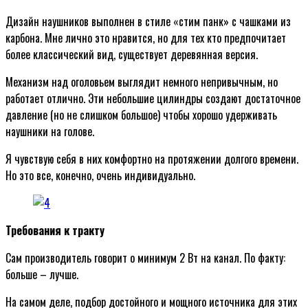
Дизайн наушников выполнен в стиле «стим панк» с чашками из
карбона. Мне лично это нравится, но для тех кто предпочитает
более классический вид, существует деревянная версия.
Механизм над оголовьем выглядит немного непривычным, но
работает отлично. Эти небольшие цилиндры создают достаточное
давление (но не слишком большое) чтобы хорошо удерживать
наушники на голове.
Я чувствую себя в них комфортно на протяжении долгого времени.
Но это все, конечно, очень индивидуально.
Требования к тракту
Сам производитель говорит о минимум 2 Вт на канал. По факту:
больше – лучше.
На самом деле, подбор достойного и мощного источника для этих